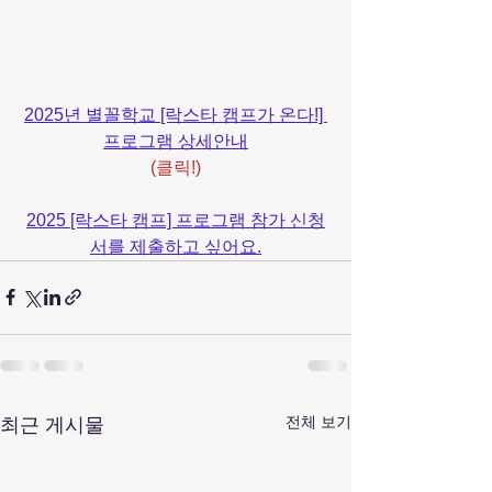
2025년 별꼴학교 [락스타 캠프가 온다!] 
프로그램 상세안내
(클릭!)
2025 [락스타 캠프] 프로그램 참가 신청
서를 제출하고 싶어요.
전체 보기
최근 게시물